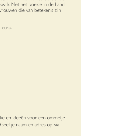
wijk. Met het boekje in de hand
vrouwen die van betekenis zijn
5 euro.
tie en ideeën voor een ommetje
. Geef je naam en adres op via