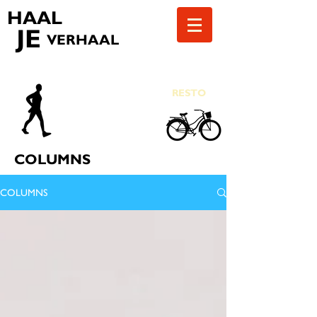
HAAL
JE
VERHAAL
RESTO
COLUMNS
COLUMNS