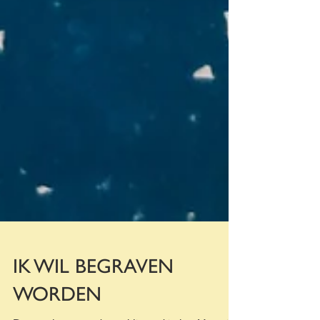
IK WIL BEGRAVEN
WORDEN