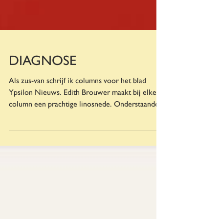
DIAGNOSE
Als zus-van schrijf ik columns voor het blad
Ypsilon Nieuws. Edith Brouwer maakt bij elke
column een prachtige linosnede. Onderstaande...