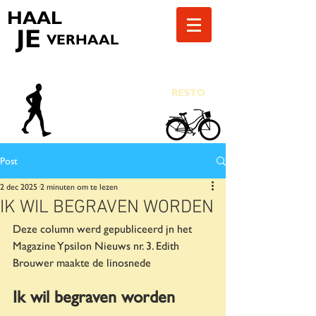
HAAL
JE
VERHAAL
RESTO
Post
2 dec 2025
2 minuten om te lezen
IK WIL BEGRAVEN WORDEN
Deze column werd gepubliceerd jn het 
Magazine Ypsilon Nieuws nr. 3. Edith 
Brouwer maakte de linosnede
Ik wil begraven worden