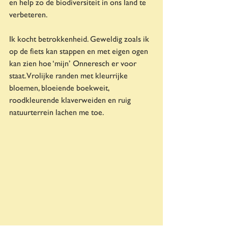
en help zo de biodiversiteit in ons land te 
verbeteren.
Ik kocht betrokkenheid. Geweldig zoals ik 
op de fiets kan stappen en met eigen ogen 
kan zien hoe ‘mijn’ Onneresch er voor 
staat. Vrolijke randen met kleurrijke 
bloemen, bloeiende boekweit, 
roodkleurende klaverweiden en ruig 
natuurterrein lachen me toe.