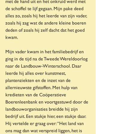
met de hand uit en het onkruid werd met 
de schoffel te lijf gegaan. Mijn pake deed 
alles zo, zoals hij het leerde van zijn vader, 
zoals hij zag wat de andere kleine boeren 
deden of zoals hij zelf dacht dat het goed 
kwam.
Mijn vader kwam in het familiebedrijf en 
ging in de tijd na de Tweede Wereldoorlog 
naar de Landbouw-Winterschool. Daar 
leerde hij alles over kunstmest, 
plantenziekten en de inzet van de 
allernieuwste gifstoffen. Met hulp van 
kredieten van de Coöperatieve 
Boerenleenbank en voortgestuwd door de 
landbouworganisaties
breidde hij zijn 
bedrijf uit. Een stukje hier, een stukje daar. 
Hij vertelde er graag over: “Het land van 
ons mag dan wat verspreid liggen, het is 